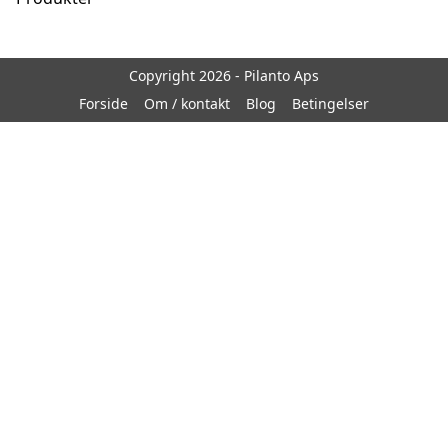
Copyright 2026 - Pilanto Aps
Forside
Om / kontakt
Blog
Betingelser