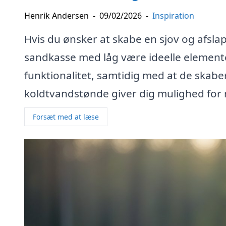
Henrik Andersen
-
09/02/2026
-
Inspiration
Hvis du ønsker at skabe en sjov og afsl
sandkasse med låg være ideelle elementer
funktionalitet, samtidig med at de skabe
koldtvandstønde giver dig mulighed for 
Forsæt med at læse