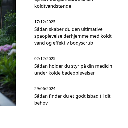
koldtvandstønde
17/12/2025
Sådan skaber du den ultimative
spaoplevelse derhjemme med koldt
vand og effektiv bodyscrub
02/12/2025
Sådan holder du styr på din medicin
under kolde badeoplevelser
29/06/2024
Sådan finder du et godt isbad til dit
behov