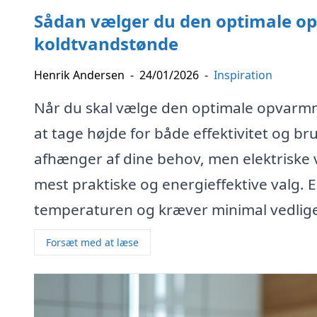
Sådan vælger du den optimale op
koldtvandstønde
Henrik Andersen
-
24/01/2026
-
Inspiration
Når du skal vælge den optimale opvarmni
at tage højde for både effektivitet og
afhænger af dine behov, men elektriske
mest praktiske og energieffektive valg. 
temperaturen og kræver minimal vedlige
Forsæt med at læse