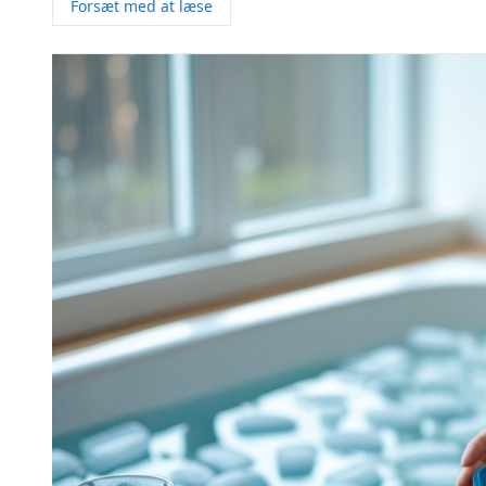
Forsæt med at læse