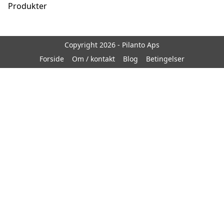
Produkter
Copyright 2026 - Pilanto Aps
Forside
Om / kontakt
Blog
Betingelser