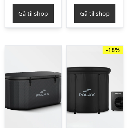
Gå til shop
Gå til shop
-18%