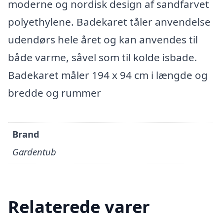
moderne og nordisk design af sandfarvet
polyethylene. Badekaret tåler anvendelse
udendørs hele året og kan anvendes til
både varme, såvel som til kolde isbade.
Badekaret måler 194 x 94 cm i længde og
bredde og rummer
Brand
Gardentub
Relaterede varer