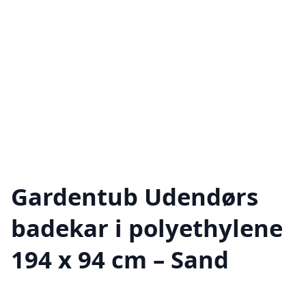
Gardentub Udendørs
badekar i polyethylene
194 x 94 cm – Sand